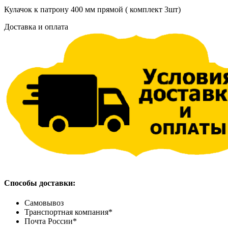
Кулачок к патрону 400 мм прямой ( комплект 3шт)
Доставка и оплата
Способы доставки:
Самовывоз
Транспортная компания*
Почта России*