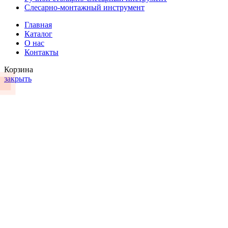
Слесарно-монтажный инструмент
Главная
Каталог
О нас
Контакты
Корзина
закрыть