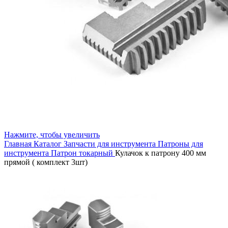
Нажмите, чтобы увеличить
Главная
Каталог
Запчасти для инструмента
Патроны для
инструмента
Патрон токарный
Кулачок к патрону 400 мм
прямой ( комплект 3шт)