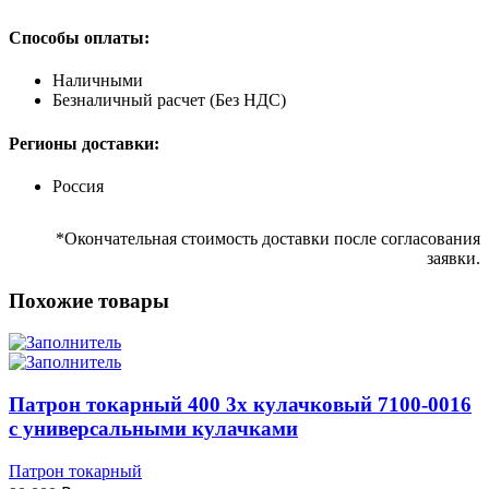
Способы оплаты:
Наличными
Безналичный расчет (Без НДС)
Регионы доставки:
Россия
*Окончательная стоимость доставки после согласования
заявки.
Похожие товары
Патрон токарный 400 3х кулачковый 7100-0016
с универсальными кулачками
Патрон токарный