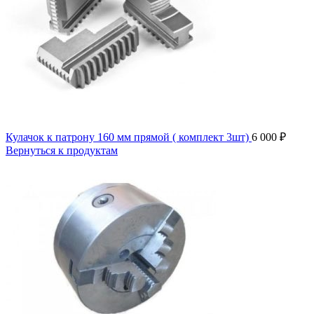
Кулачок к патрону 160 мм прямой ( комплект 3шт)
6 000
₽
Вернуться к продуктам