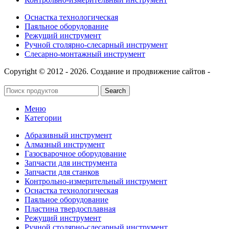
Оснастка технологическая
Паяльное оборудование
Режущий инструмент
Ручной столярно-слесарный инструмент
Слесарно-монтажный инструмент
Copyright © 2012 - 2026. Создание и продвижение сайтов -
SeoУслуга
Search
Меню
Категории
Абразивный инструмент
Алмазный инструмент
Газосварочное оборудование
Запчасти для инструмента
Запчасти для станков
Контрольно-измерительный инструмент
Оснастка технологическая
Паяльное оборудование
Пластина твердосплавная
Режущий инструмент
Ручной столярно-слесарный инструмент