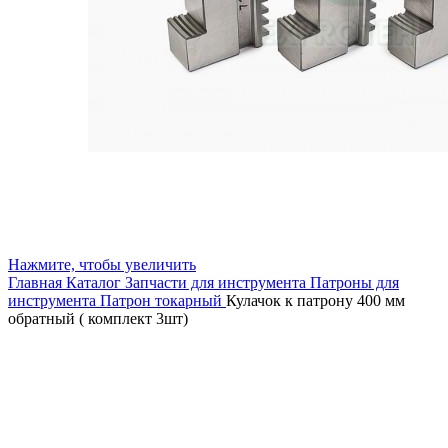
Нажмите, чтобы увеличить
Главная
Каталог
Запчасти для инструмента
Патроны для
инструмента
Патрон токарный
Кулачок к патрону 400 мм
обратный ( комплект 3шт)