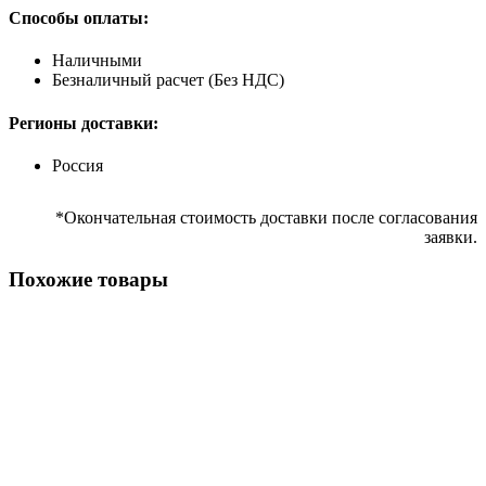
Способы оплаты:
Наличными
Безналичный расчет (Без НДС)
Регионы доставки:
Россия
*Окончательная стоимость доставки после согласования
заявки.
Похожие товары