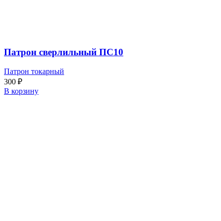
Патрон сверлильный ПС10
Патрон токарный
300
₽
В корзину