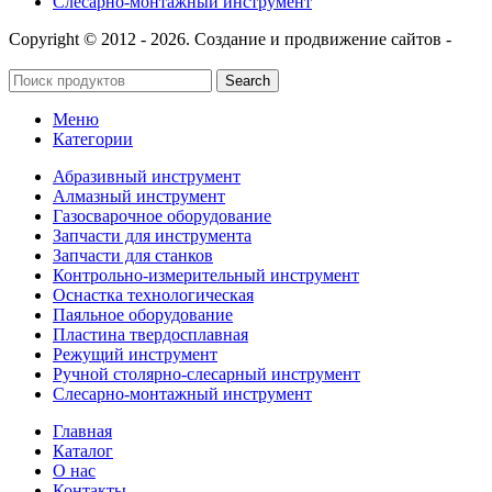
Слесарно-монтажный инструмент
Copyright © 2012 - 2026. Создание и продвижение сайтов -
SeoУслуга
Search
Меню
Категории
Абразивный инструмент
Алмазный инструмент
Газосварочное оборудование
Запчасти для инструмента
Запчасти для станков
Контрольно-измерительный инструмент
Оснастка технологическая
Паяльное оборудование
Пластина твердосплавная
Режущий инструмент
Ручной столярно-слесарный инструмент
Слесарно-монтажный инструмент
Главная
Каталог
О нас
Контакты