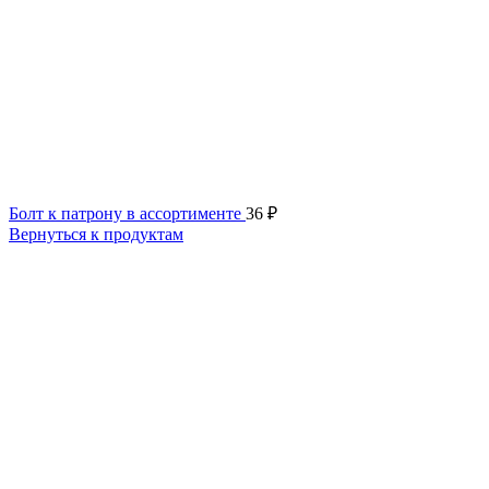
Болт к патрону в ассортименте
36
₽
Вернуться к продуктам