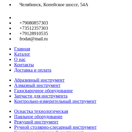
Челябинск, Копейское шоссе, 54А
+79080857303
+73512357303
+79128910535
frodat@mail.ru
Главная
Каталог
О нас
Контакты
Доставка и оплата
Абразивный инструмент
Алмазный инструмент
Газосварочное оборудование
Запчасти для инструмента
Контрольно-измерительный инструмент
Оснастка технологическая
Паяльное оборудование
Режущий инструмент
Ручной столярно-слесарный инструмент