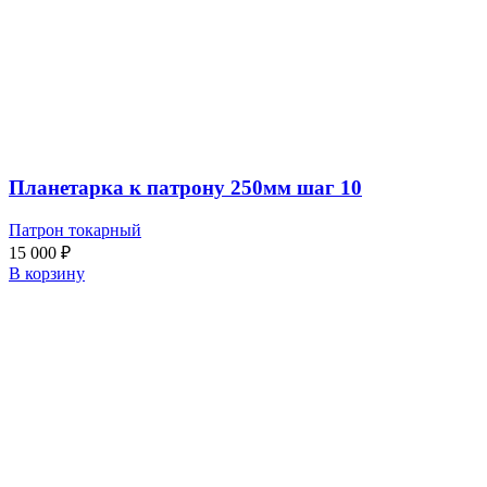
Планетарка к патрону 250мм шаг 10
Патрон токарный
15 000
₽
В корзину