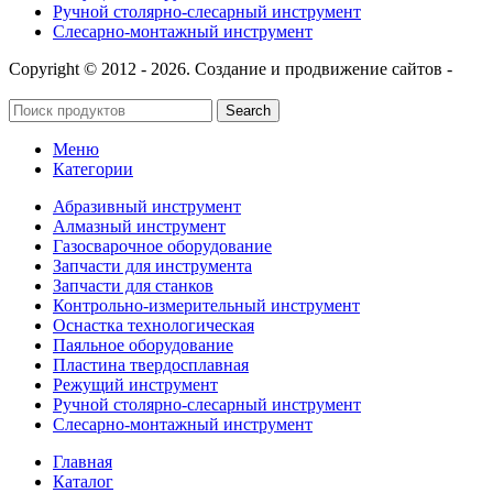
Ручной столярно-слесарный инструмент
Слесарно-монтажный инструмент
Copyright © 2012 - 2026. Создание и продвижение сайтов -
SeoУслуга
Search
Меню
Категории
Абразивный инструмент
Алмазный инструмент
Газосварочное оборудование
Запчасти для инструмента
Запчасти для станков
Контрольно-измерительный инструмент
Оснастка технологическая
Паяльное оборудование
Пластина твердосплавная
Режущий инструмент
Ручной столярно-слесарный инструмент
Слесарно-монтажный инструмент
Главная
Каталог