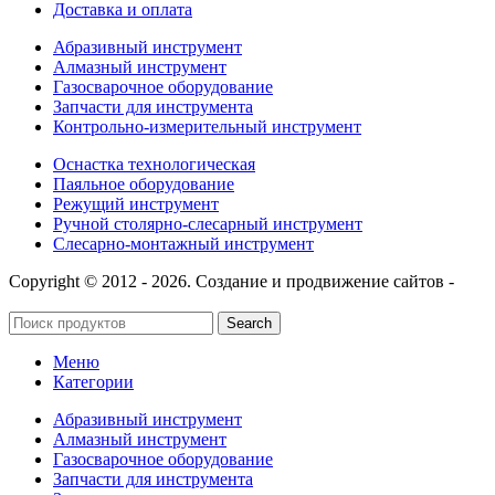
Доставка и оплата
Абразивный инструмент
Алмазный инструмент
Газосварочное оборудование
Запчасти для инструмента
Контрольно-измерительный инструмент
Оснастка технологическая
Паяльное оборудование
Режущий инструмент
Ручной столярно-слесарный инструмент
Слесарно-монтажный инструмент
Copyright © 2012 - 2026. Создание и продвижение сайтов -
SeoУслуга
Search
Меню
Категории
Абразивный инструмент
Алмазный инструмент
Газосварочное оборудование
Запчасти для инструмента