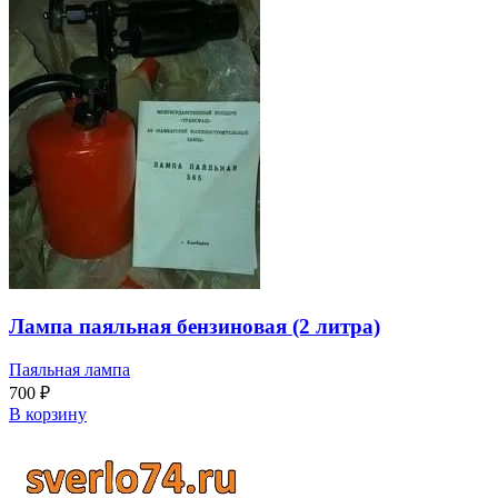
Лампа паяльная бензиновая (2 литра)
Паяльная лампа
700
₽
В корзину