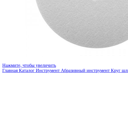
Нажмите, чтобы увеличить
Главная
Каталог
Инструмент
Абразивный инструмент
Круг ш