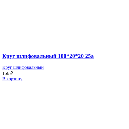
Круг шлифовальный 100*20*20 25а
Круг шлифовальный
156
₽
В корзину