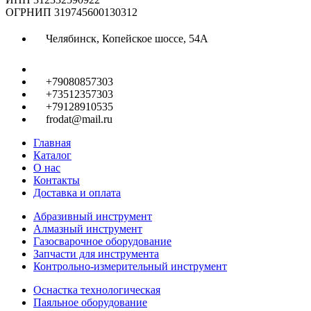
ОГРНИП 319745600130312
Челябинск, Копейское шоссе, 54А
+79080857303
+73512357303
+79128910535
frodat@mail.ru
Главная
Каталог
О нас
Контакты
Доставка и оплата
Абразивный инструмент
Алмазный инструмент
Газосварочное оборудование
Запчасти для инструмента
Контрольно-измерительный инструмент
Оснастка технологическая
Паяльное оборудование