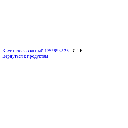
Круг шлифовальный 175*8*32 25а
312
₽
Вернуться к продуктам