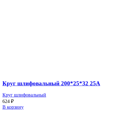
Круг шлифовальный 200*25*32 25А
Круг шлифовальный
624
₽
В корзину