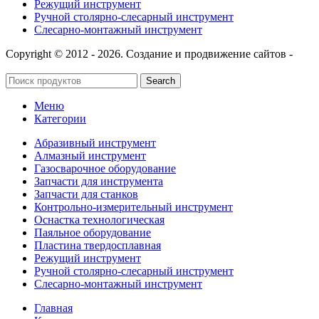
Режущий инструмент
Ручной столярно-слесарный инструмент
Слесарно-монтажный инструмент
Copyright © 2012 - 2026. Создание и продвижение сайтов -
SeoУслуга
Search
Меню
Категории
Абразивный инструмент
Алмазный инструмент
Газосварочное оборудование
Запчасти для инструмента
Запчасти для станков
Контрольно-измерительный инструмент
Оснастка технологическая
Паяльное оборудование
Пластина твердосплавная
Режущий инструмент
Ручной столярно-слесарный инструмент
Слесарно-монтажный инструмент
Главная