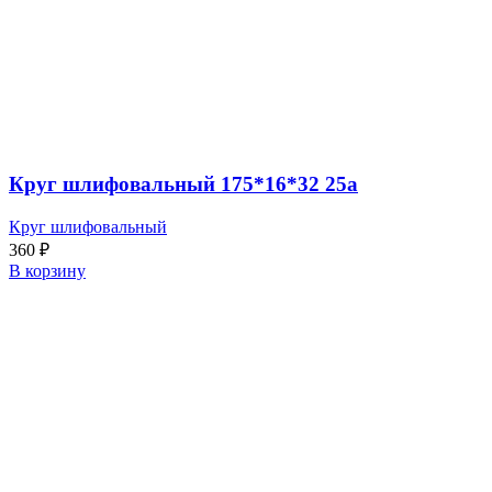
Круг шлифовальный 175*16*32 25а
Круг шлифовальный
360
₽
В корзину