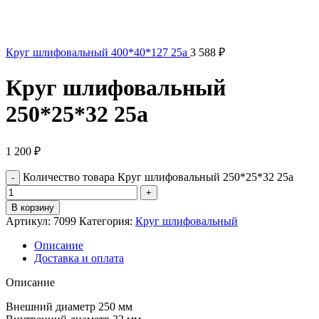
Круг шлифовальный 400*40*127 25а
3 588
₽
Круг шлифовальный
250*25*32 25а
1 200
₽
Количество товара Круг шлифовальный 250*25*32 25а
В корзину
Артикул:
7099
Категория:
Круг шлифовальный
Описание
Доставка и оплата
Описание
Внешний диаметр 250 мм