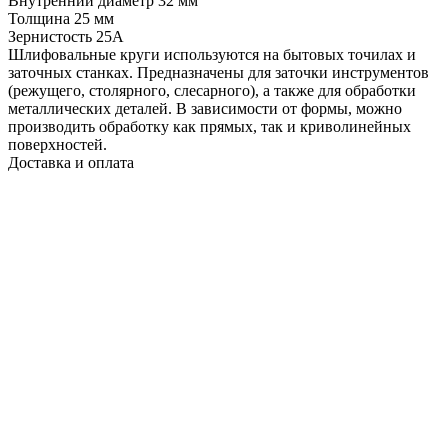
Внутренний диаметр 32 мм
Толщина 25 мм
Зернистость 25A
Шлифовальные круги используются на бытовых точилах и
заточных станках. Предназначены для заточки инструментов
(режущего, столярного, слесарного), а также для обработки
металлических деталей. В зависимости от формы, можно
производить обработку как прямых, так и криволинейных
поверхностей.
Доставка и оплата