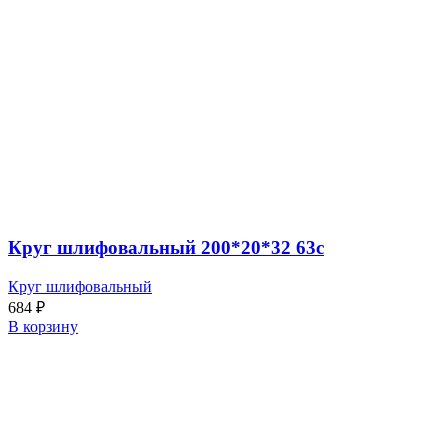
Круг шлифовальный 200*20*32 63с
Круг шлифовальный
684
₽
В корзину