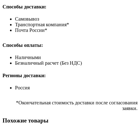
Способы доставки:
Самовывоз
Транспортная компания*
Почта России*
Способы оплаты:
Наличными
Безналичный расчет (Без НДС)
Регионы доставки:
Россия
*Окончательная стоимость доставки после согласования
заявки.
Похожие товары