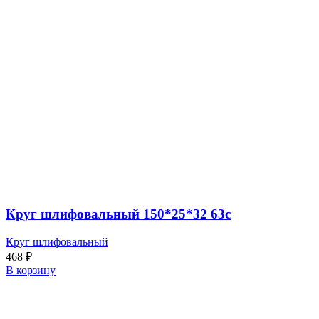
Круг шлифовальный 150*25*32 63с
Круг шлифовальный
468
₽
В корзину