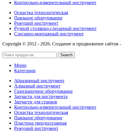
Контрольно-измерительный инструмент
Оснастка технологическая
Паяльное оборудование
Режущий инструмент
Ручной столярно-слесарный инструмент
Слесарно-монтажный инструмент
Copyright © 2012 - 2026. Создание и продвижение сайтов -
SeoУслуга
Search
Меню
Категории
Абразивный инструмент
Алмазный инструмент
Газосварочное оборудование
Запчасти для инструмента
Запчасти для станков
Контрольно-измерительный инструмент
Оснастка технологическая
Паяльное оборудование
Пластина твердосплавная
Режущий инструмент