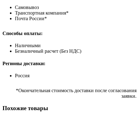
Самовывоз
Транспортная компания*
Почта России*
Способы оплаты:
Наличными
Безналичный расчет (Без НДС)
Регионы доставки:
Россия
*Окончательная стоимость доставки после согласования
заявки.
Похожие товары