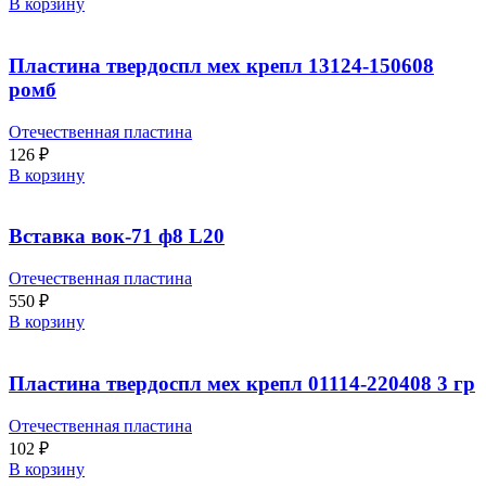
В корзину
Пластина твердоспл мех крепл 13124-150608
ромб
Отечественная пластина
126
₽
В корзину
Вставка вок-71 ф8 L20
Отечественная пластина
550
₽
В корзину
Пластина твердоспл мех крепл 01114-220408 3 гр
Отечественная пластина
102
₽
В корзину