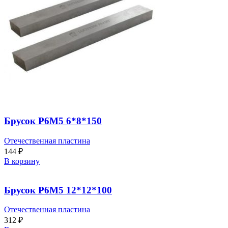
Брусок Р6М5 6*8*150
Отечественная пластина
144
₽
В корзину
Брусок Р6М5 12*12*100
Отечественная пластина
312
₽