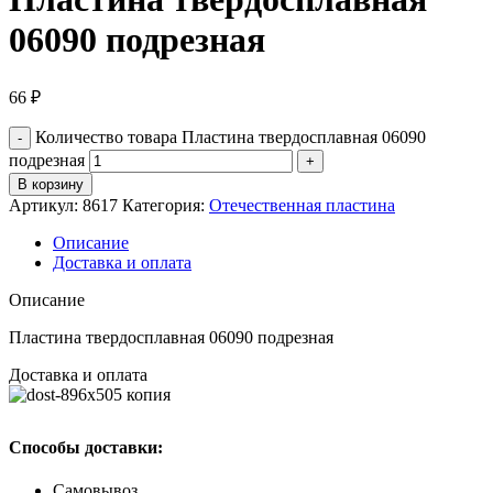
06090 подрезная
66
₽
Количество товара Пластина твердосплавная 06090
подрезная
В корзину
Артикул:
8617
Категория:
Отечественная пластина
Описание
Доставка и оплата
Описание
Пластина твердосплавная 06090 подрезная
Доставка и оплата
Способы доставки:
Самовывоз