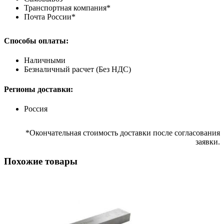
Транспортная компания*
Почта России*
Способы оплаты:
Наличными
Безналичный расчет (Без НДС)
Регионы доставки:
Россия
*Окончательная стоимость доставки после согласования
заявки.
Похожие товары