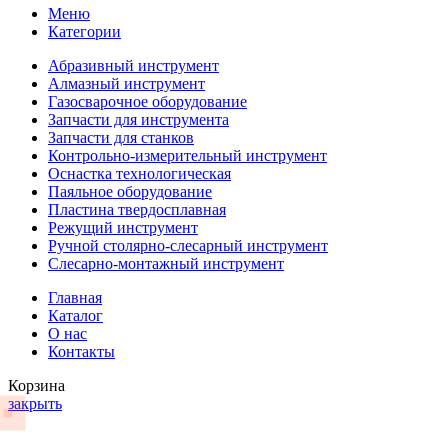
Меню
Категории
Абразивный инструмент
Алмазный инструмент
Газосварочное оборудование
Запчасти для инструмента
Запчасти для станков
Контрольно-измерительный инструмент
Оснастка технологическая
Паяльное оборудование
Пластина твердосплавная
Режущий инструмент
Ручной столярно-слесарный инструмент
Слесарно-монтажный инструмент
Главная
Каталог
О нас
Контакты
Корзина
закрыть