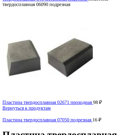
твердосплавная 06090 подрезная
Пластина твердосплавная 02671 проходная
98
₽
Вернуться к продуктам
Пластина твердосплавная 07050 подрезная
16
₽
Пластина твердосплавная