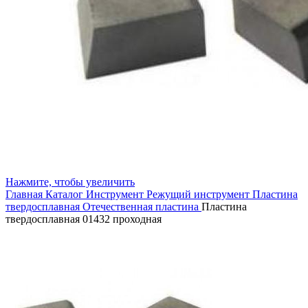
Нажмите, чтобы увеличить
Главная
Каталог
Инструмент
Режущий инструмент
Пластина
твердосплавная
Отечественная пластина
Пластина
твердосплавная 01432 проходная