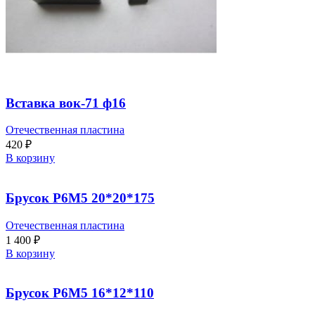
Вставка вок-71 ф16
Отечественная пластина
420
₽
В корзину
Брусок Р6М5 20*20*175
Отечественная пластина
1 400
₽
В корзину
Брусок Р6М5 16*12*110