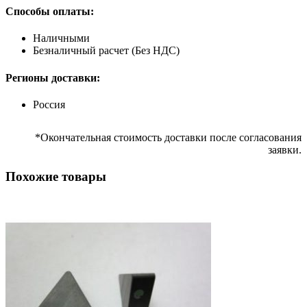
Способы оплаты:
Наличными
Безналичный расчет (Без НДС)
Регионы доставки:
Россия
*Окончательная стоимость доставки после согласования
заявки.
Похожие товары