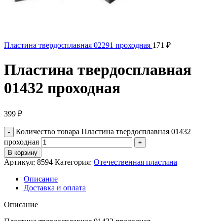
Пластина твердосплавная 02291 проходная
171
₽
Пластина твердосплавная
01432 проходная
399
₽
Количество товара Пластина твердосплавная 01432
проходная
В корзину
Артикул:
8594
Категория:
Отечественная пластина
Описание
Доставка и оплата
Описание