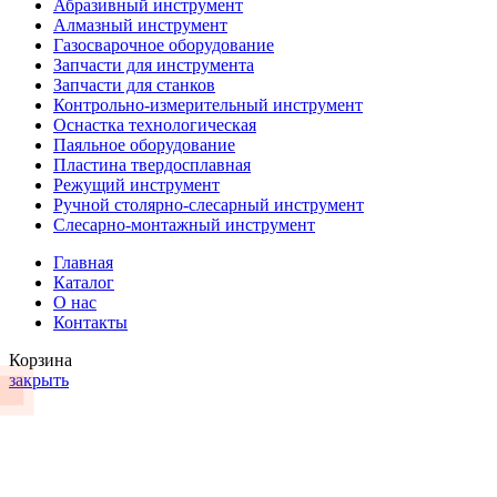
Абразивный инструмент
Алмазный инструмент
Газосварочное оборудование
Запчасти для инструмента
Запчасти для станков
Контрольно-измерительный инструмент
Оснастка технологическая
Паяльное оборудование
Пластина твердосплавная
Режущий инструмент
Ручной столярно-слесарный инструмент
Слесарно-монтажный инструмент
Главная
Каталог
О нас
Контакты
Корзина
закрыть