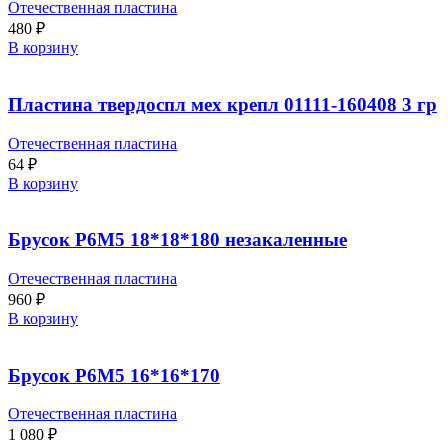
Отечественная пластина
480
₽
В корзину
Пластина твердоспл мех крепл 01111-160408 3 гр
Отечественная пластина
64
₽
В корзину
Брусок Р6М5 18*18*180 незакаленные
Отечественная пластина
960
₽
В корзину
Брусок Р6М5 16*16*170
Отечественная пластина
1 080
₽