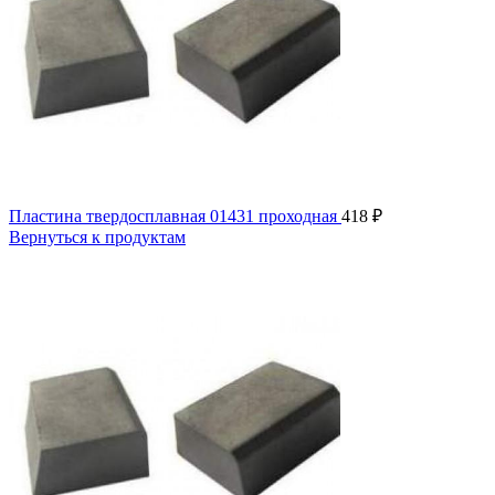
Пластина твердосплавная 01431 проходная
418
₽
Вернуться к продуктам