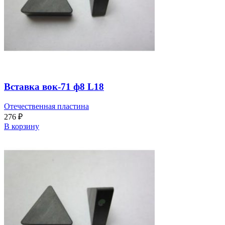
Вставка вок-71 ф8 L18
Отечественная пластина
276
₽
В корзину