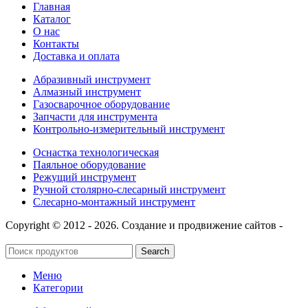
Главная
Каталог
О нас
Контакты
Доставка и оплата
Абразивный инструмент
Алмазный инструмент
Газосварочное оборудование
Запчасти для инструмента
Контрольно-измерительный инструмент
Оснастка технологическая
Паяльное оборудование
Режущий инструмент
Ручной столярно-слесарный инструмент
Слесарно-монтажный инструмент
Copyright © 2012 - 2026. Создание и продвижение сайтов -
SeoУслуга
Search
Меню
Категории