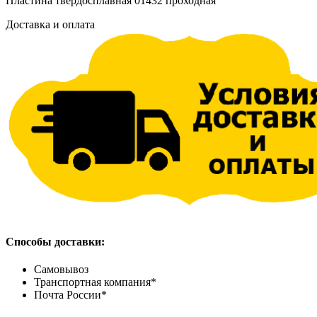
Пластина твердосплавная 01432 проходная
Доставка и оплата
Способы доставки:
Самовывоз
Транспортная компания*
Почта России*