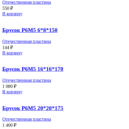
Отечественная пластина
550
₽
В корзину
Брусок Р6М5 6*8*150
Отечественная пластина
144
₽
В корзину
Брусок Р6М5 16*16*170
Отечественная пластина
1 080
₽
В корзину
Брусок Р6М5 20*20*175
Отечественная пластина
1 400
₽