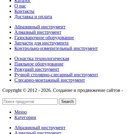
Каталог
О нас
Контакты
Доставка и оплата
Абразивный инструмент
Алмазный инструмент
Газосварочное оборудование
Запчасти для инструмента
Контрольно-измерительный инструмент
Оснастка технологическая
Паяльное оборудование
Режущий инструмент
Ручной столярно-слесарный инструмент
Слесарно-монтажный инструмент
Copyright © 2012 - 2026. Создание и продвижение сайтов -
SeoУслуга
Search
Меню
Категории
Абразивный инструмент
Алмазный инструмент