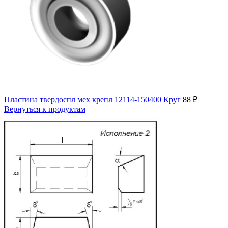
Пластина твердоспл мех крепл 12114-150400 Круг
88
₽
Вернуться к продуктам