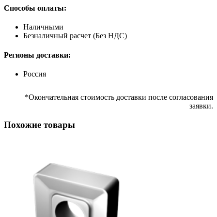
Способы оплаты:
Наличными
Безналичный расчет (Без НДС)
Регионы доставки:
Россия
*Окончательная стоимость доставки после согласования
заявки.
Похожие товары