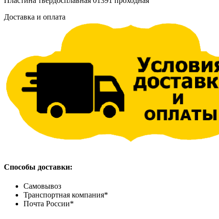
Пластина твердосплавная 01391 проходная
Доставка и оплата
Способы доставки:
Самовывоз
Транспортная компания*
Почта России*