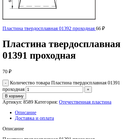
Пластина твердосплавная 01392 проходная
66
₽
Пластина твердосплавная
01391 проходная
70
₽
Количество товара Пластина твердосплавная 01391
проходная
В корзину
Артикул:
8589
Категория:
Отечественная пластина
Описание
Доставка и оплата
Описание