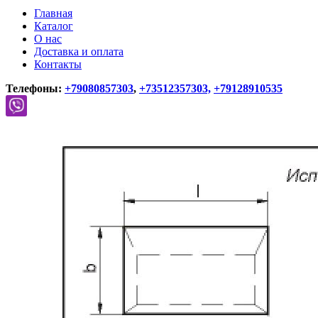
Главная
Каталог
О нас
Доставка и оплата
Контакты
Телефоны:
+79080857303
,
+73512357303,
+79128910535