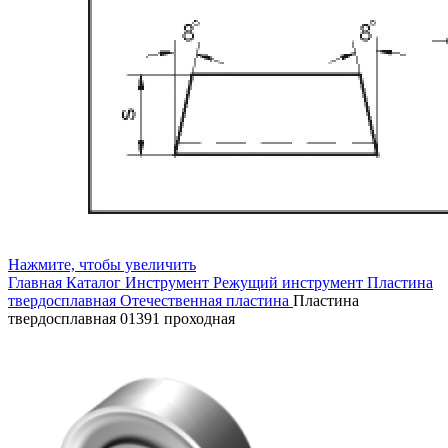
Нажмите, чтобы увеличить
Главная
Каталог
Инструмент
Режущий инструмент
Пластина
твердосплавная
Отечественная пластина
Пластина
твердосплавная 01391 проходная