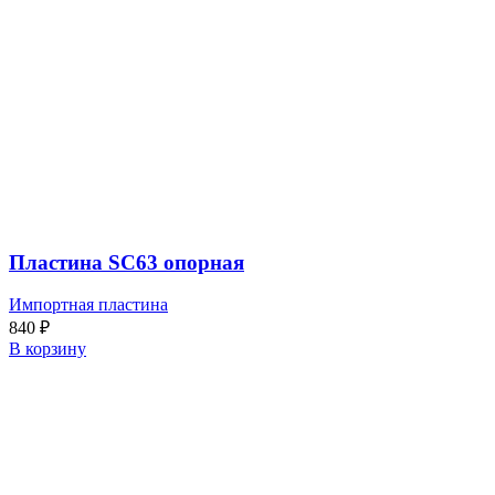
Пластина SC63 опорная
Импортная пластина
840
₽
В корзину