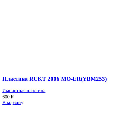
Пластина RCKT 2006 MO-ER(YBM253)
Импортная пластина
600
₽
В корзину