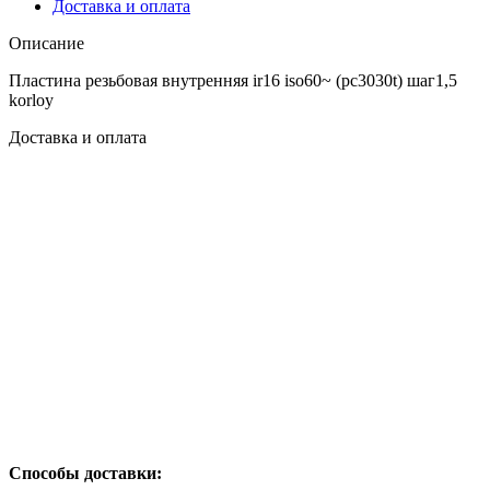
Доставка и оплата
Описание
Пластина резьбовая внутренняя ir16 iso60~ (pc3030t) шаг1,5
korloy
Доставка и оплата
Способы доставки: