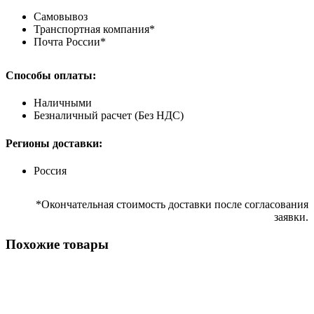
Самовывоз
Транспортная компания*
Почта России*
Способы оплаты:
Наличными
Безналичный расчет (Без НДС)
Регионы доставки:
Россия
*Окончательная стоимость доставки после согласования
заявки.
Похожие товары