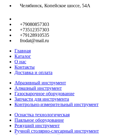
Челябинск, Копейское шоссе, 54А
+79080857303
+73512357303
+79128910535
frodat@mail.ru
Главная
Каталог
О нас
Контакты
Доставка и оплата
Абразивный инструмент
Алмазный инструмент
Газосварочное оборудование
Запчасти для инструмента
Контрольно-измерительный инструмент
Оснастка технологическая
Паяльное оборудование
Режущий инструмент
Ручной столярно-слесарный инструмент