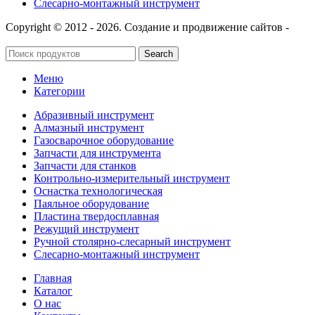
Слесарно-монтажный инструмент
Copyright © 2012 - 2026. Создание и продвижение сайтов -
SeoУслуга
Search
Меню
Категории
Абразивный инструмент
Алмазный инструмент
Газосварочное оборудование
Запчасти для инструмента
Запчасти для станков
Контрольно-измерительный инструмент
Оснастка технологическая
Паяльное оборудование
Пластина твердосплавная
Режущий инструмент
Ручной столярно-слесарный инструмент
Слесарно-монтажный инструмент
Главная
Каталог
О нас