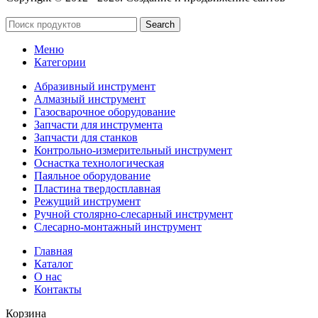
SeoУслуга
Search
Меню
Категории
Абразивный инструмент
Алмазный инструмент
Газосварочное оборудование
Запчасти для инструмента
Запчасти для станков
Контрольно-измерительный инструмент
Оснастка технологическая
Паяльное оборудование
Пластина твердосплавная
Режущий инструмент
Ручной столярно-слесарный инструмент
Слесарно-монтажный инструмент
Главная
Каталог
О нас
Контакты
Корзина