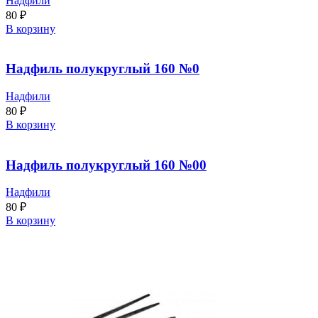
Надфили
80
₽
В корзину
Надфиль полукруглый 160 №0
Надфили
80
₽
В корзину
Надфиль полукруглый 160 №00
Надфили
80
₽
В корзину