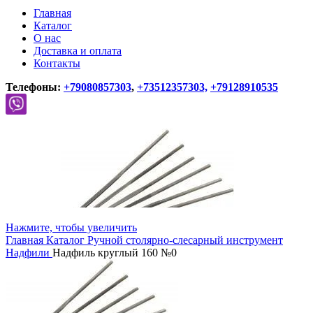
Главная
Каталог
О нас
Доставка и оплата
Контакты
Телефоны:
+79080857303
,
+73512357303,
+79128910535
Нажмите, чтобы увеличить
Главная
Каталог
Ручной столярно-слесарный инструмент
Надфили
Надфиль круглый 160 №0