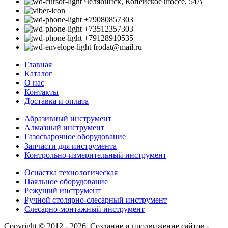
Челябинск, Копейское шоссе, 54А
+79080857303
+73512357303
+79128910535
frodat@mail.ru
Главная
Каталог
О нас
Контакты
Доставка и оплата
Абразивный инструмент
Алмазный инструмент
Газосварочное оборудование
Запчасти для инструмента
Контрольно-измерительный инструмент
Оснастка технологическая
Паяльное оборудование
Режущий инструмент
Ручной столярно-слесарный инструмент
Слесарно-монтажный инструмент
Copyright © 2012 - 2026. Создание и продвижение сайтов -