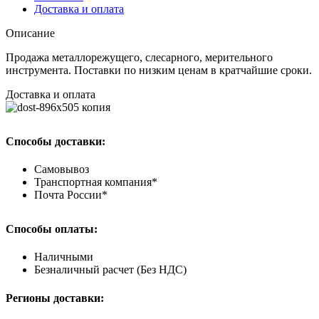
Доставка и оплата
Описание
Продажа металлорежущего, слесарного, мерительного
инструмента. Поставки по низким ценам в кратчайшие сроки.
Доставка и оплата
Способы доставки:
Самовывоз
Транспортная компания*
Почта России*
Способы оплаты:
Наличными
Безналичный расчет (Без НДС)
Регионы доставки: