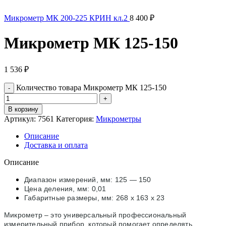
Микрометр МК 200-225 КРИН кл.2
8 400
₽
Микрометр МК 125-150
1 536
₽
Количество товара Микрометр МК 125-150
В корзину
Артикул:
7561
Категория:
Микрометры
Описание
Доставка и оплата
Описание
Диапазон измерений, мм: 125 — 150
Цена деления, мм: 0,01
Габаритные размеры, мм: 268 х 163 х 23
Микрометр – это универсальный профессиональный
измерительный прибор, который помогает определять