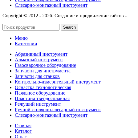
Слесарно-монтажный инструмент
Copyright © 2012 - 2026. Создание и продвижение сайтов -
SeoУслуга
Search
Меню
Категории
Абразивный инструмент
Алмазный инструмент
Газосварочное оборудование
Запчасти для инструмента
Запчасти для станков
Контрольно-измерительный инструмент
Оснастка технологическая
Паяльное оборудование
Пластина твердосплавная
Режущий инструмент
Ручной столярно-слесарный инструмент
Слесарно-монтажный инструмент
Главная
Каталог
О нас