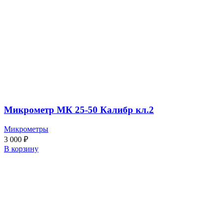
Микрометр МК 25-50 Калибр кл.2
Микрометры
3 000
₽
В корзину