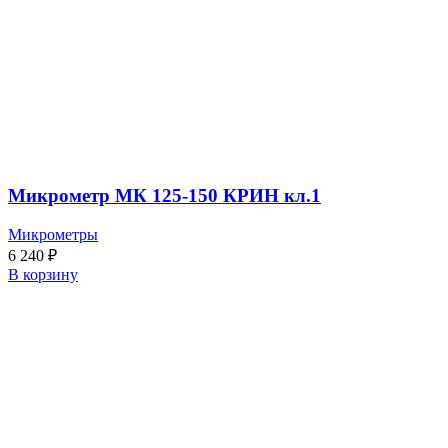
Микрометр МК 125-150 КРИН кл.1
Микрометры
6 240
₽
В корзину