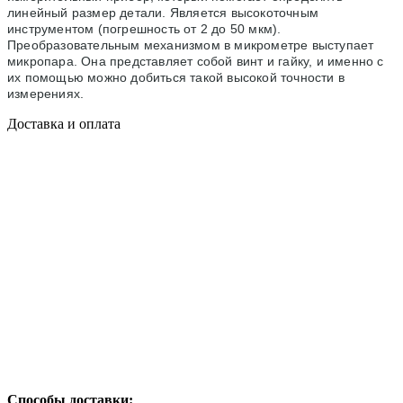
линейный размер детали. Является высокоточным
инструментом (погрешность от 2 до 50 мкм).
Преобразовательным механизмом в микрометре выступает
микропара. Она представляет собой винт и гайку, и именно с
их помощью можно добиться такой высокой точности в
измерениях.
Доставка и оплата
Способы доставки: