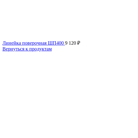
Линейка поверочная ШП400
9 120
₽
Вернуться к продуктам