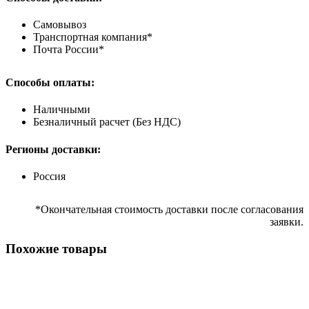
Самовывоз
Транспортная компания*
Почта России*
Способы оплаты:
Наличными
Безналичный расчет (Без НДС)
Регионы доставки:
Россия
*Окончательная стоимость доставки после согласования
заявки.
Похожие товары