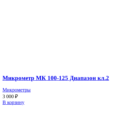
Микрометр МК 100-125 Диапазон кл.2
Микрометры
3 000
₽
В корзину