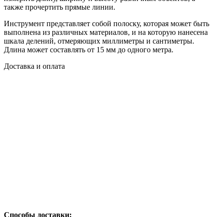
также прочертить прямые линии.
Инструмент представляет собой полоску, которая может быть
выполнена из различных материалов, и на которую нанесена
шкала делений, отмеряющих миллиметры и сантиметры.
Длина может составлять от 15 мм до одного метра.
Доставка и оплата
Способы доставки: