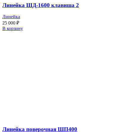
Линейка ШД-1600 клавиша 2
Линейка
25 000
₽
В корзину
Линейка поверочная ШП400