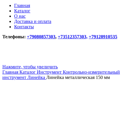
Главная
Каталог
О нас
Доставка и оплата
Контакты
Телефоны:
+79080857303
,
+73512357303,
+79128910535
Нажмите, чтобы увеличить
Главная
Каталог
Инструмент
Контрольно-измерительный
инструмент
Линейка
Линейка металлическая 150 мм