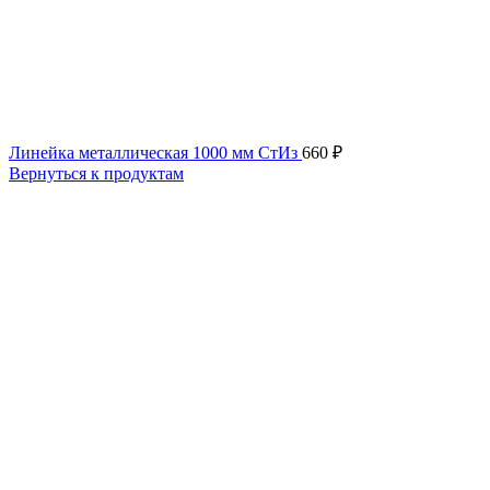
Линейка металлическая 1000 мм СтИз
660
₽
Вернуться к продуктам