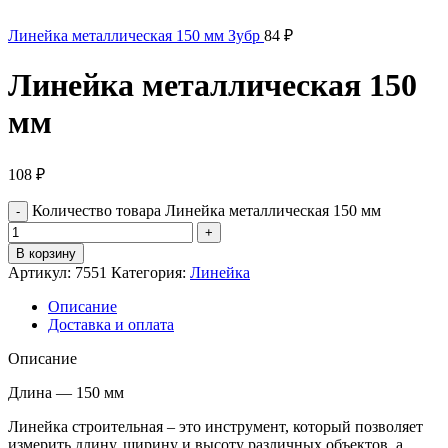
Линейка металлическая 150 мм Зубр
84
₽
Линейка металлическая 150
мм
108
₽
Количество товара Линейка металлическая 150 мм
В корзину
Артикул:
7551
Категория:
Линейка
Описание
Доставка и оплата
Описание
Длина — 150 мм
Линейка строительная – это инструмент, который позволяет
измерить длину, ширину и высоту различных объектов, а