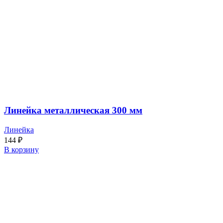
Линейка металлическая 300 мм
Линейка
144
₽
В корзину