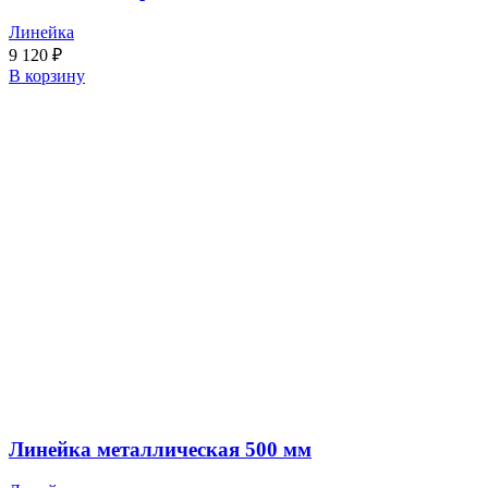
Линейка
9 120
₽
В корзину
Линейка металлическая 500 мм