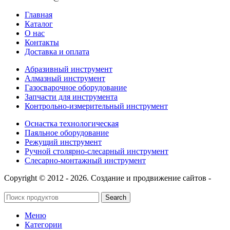
Главная
Каталог
О нас
Контакты
Доставка и оплата
Абразивный инструмент
Алмазный инструмент
Газосварочное оборудование
Запчасти для инструмента
Контрольно-измерительный инструмент
Оснастка технологическая
Паяльное оборудование
Режущий инструмент
Ручной столярно-слесарный инструмент
Слесарно-монтажный инструмент
Copyright © 2012 - 2026. Создание и продвижение сайтов -
SeoУслуга
Search
Меню
Категории