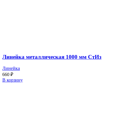
Линейка металлическая 1000 мм СтИз
Линейка
660
₽
В корзину