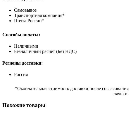
Самовывоз
Транспортная компания*
Почта России*
Способы оплаты:
Наличными
Безналичный расчет (Без НДС)
Регионы доставки:
Россия
*Окончательная стоимость доставки после согласования
заявки.
Похожие товары