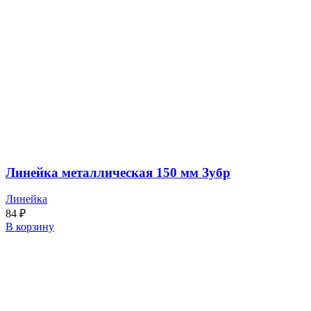
Линейка металлическая 150 мм Зубр
Линейка
84
₽
В корзину