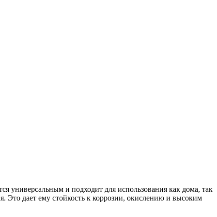
тся универсальным и подходит для использования как дома, так
. Это дает ему стойкость к коррозии, окислению и высоким