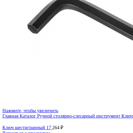
Нажмите, чтобы увеличить
Главная
Каталог
Ручной столярно-слесарный инструмент
Ключ
Ключ шестигранный 17
264
₽