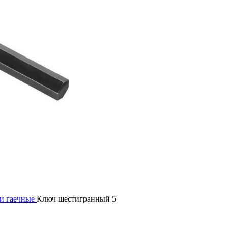
и гаечные
Ключ шестигранный 5