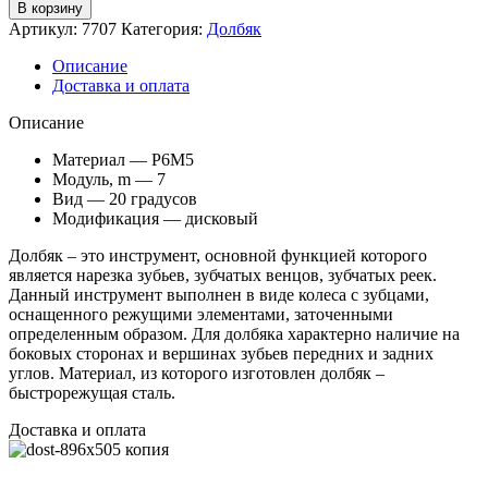
В корзину
Артикул:
7707
Категория:
Долбяк
Описание
Доставка и оплата
Описание
Материал — Р6М5
Модуль, m — 7
Вид — 20 градусов
Модификация — дисковый
Долбяк – это инструмент, основной функцией которого
является нарезка зубьев, зубчатых венцов, зубчатых реек.
Данный инструмент выполнен в виде колеса с зубцами,
оснащенного режущими элементами, заточенными
определенным образом. Для долбяка характерно наличие на
боковых сторонах и вершинах зубьев передних и задних
углов. Материал, из которого изготовлен долбяк –
быстрорежущая сталь.
Доставка и оплата