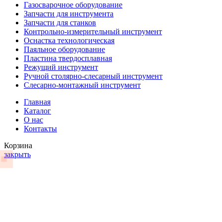
Газосварочное оборудование
Запчасти для инструмента
Запчасти для станков
Контрольно-измерительный инструмент
Оснастка технологическая
Паяльное оборудование
Пластина твердосплавная
Режущий инструмент
Ручной столярно-слесарный инструмент
Слесарно-монтажный инструмент
Главная
Каталог
О нас
Контакты
Корзина
закрыть