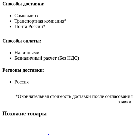
Способы доставки:
Самовывоз
Транспортная компания*
Почта России*
Способы оплаты:
Наличными
Безналичный расчет (Без НДС)
Регионы доставки:
Россия
*Окончательная стоимость доставки после согласования
заявки.
Похожие товары