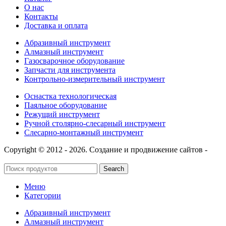
О нас
Контакты
Доставка и оплата
Абразивный инструмент
Алмазный инструмент
Газосварочное оборудование
Запчасти для инструмента
Контрольно-измерительный инструмент
Оснастка технологическая
Паяльное оборудование
Режущий инструмент
Ручной столярно-слесарный инструмент
Слесарно-монтажный инструмент
Copyright © 2012 - 2026. Создание и продвижение сайтов -
SeoУслуга
Search
Меню
Категории
Абразивный инструмент
Алмазный инструмент