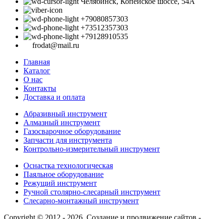
Челябинск, Копейское шоссе, 54А
+79080857303
+73512357303
+79128910535
frodat@mail.ru
Главная
Каталог
О нас
Контакты
Доставка и оплата
Абразивный инструмент
Алмазный инструмент
Газосварочное оборудование
Запчасти для инструмента
Контрольно-измерительный инструмент
Оснастка технологическая
Паяльное оборудование
Режущий инструмент
Ручной столярно-слесарный инструмент
Слесарно-монтажный инструмент
Copyright © 2012 - 2026. Создание и продвижение сайтов -