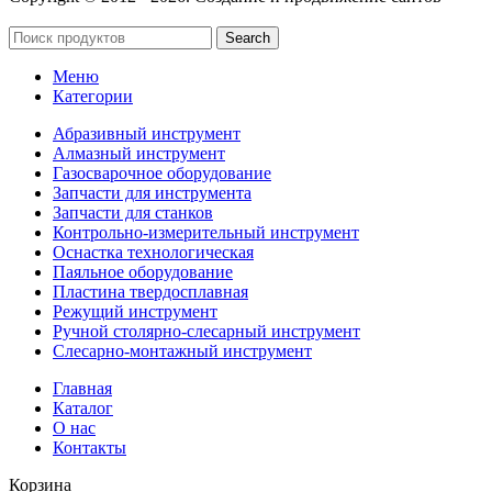
SeoУслуга
Search
Меню
Категории
Абразивный инструмент
Алмазный инструмент
Газосварочное оборудование
Запчасти для инструмента
Запчасти для станков
Контрольно-измерительный инструмент
Оснастка технологическая
Паяльное оборудование
Пластина твердосплавная
Режущий инструмент
Ручной столярно-слесарный инструмент
Слесарно-монтажный инструмент
Главная
Каталог
О нас
Контакты
Корзина