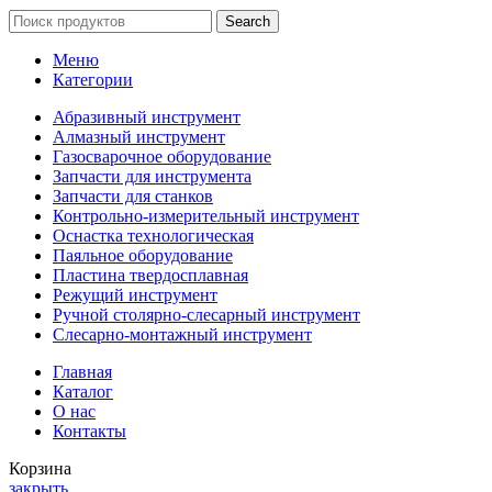
Search
Меню
Категории
Абразивный инструмент
Алмазный инструмент
Газосварочное оборудование
Запчасти для инструмента
Запчасти для станков
Контрольно-измерительный инструмент
Оснастка технологическая
Паяльное оборудование
Пластина твердосплавная
Режущий инструмент
Ручной столярно-слесарный инструмент
Слесарно-монтажный инструмент
Главная
Каталог
О нас
Контакты
Корзина
закрыть