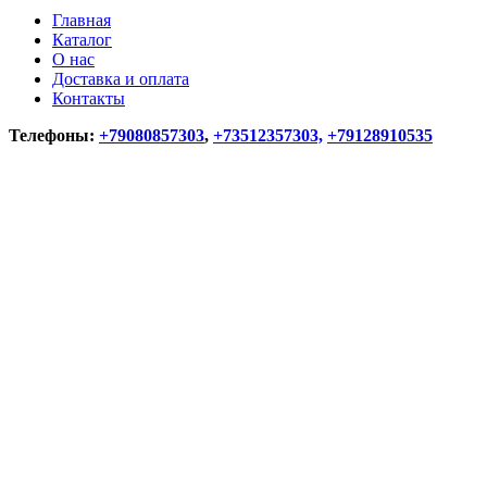
Главная
Каталог
О нас
Доставка и оплата
Контакты
Телефоны:
+79080857303
,
+73512357303,
+79128910535