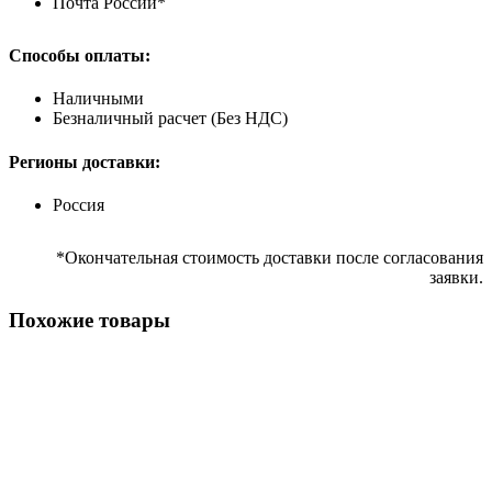
Почта России*
Способы оплаты:
Наличными
Безналичный расчет (Без НДС)
Регионы доставки:
Россия
*Окончательная стоимость доставки после согласования
заявки.
Похожие товары