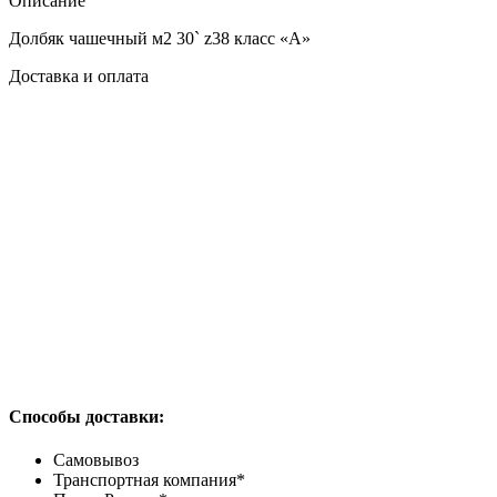
Описание
Долбяк чашечный м2 30` z38 класс «А»
Доставка и оплата
Способы доставки:
Самовывоз
Транспортная компания*