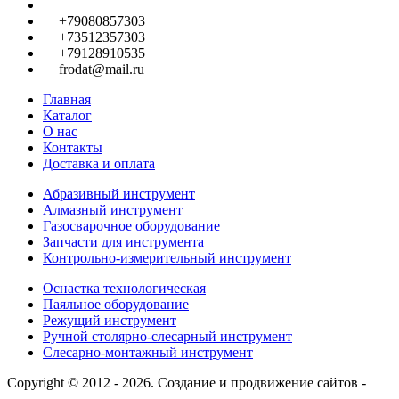
+79080857303
+73512357303
+79128910535
frodat@mail.ru
Главная
Каталог
О нас
Контакты
Доставка и оплата
Абразивный инструмент
Алмазный инструмент
Газосварочное оборудование
Запчасти для инструмента
Контрольно-измерительный инструмент
Оснастка технологическая
Паяльное оборудование
Режущий инструмент
Ручной столярно-слесарный инструмент
Слесарно-монтажный инструмент
Copyright © 2012 - 2026. Создание и продвижение сайтов -
SeoУслуга