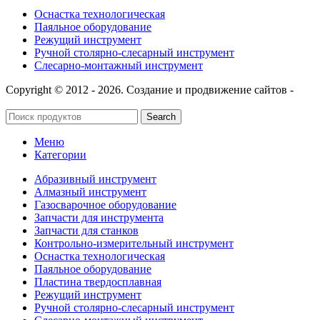
Оснастка технологическая
Паяльное оборудование
Режущий инструмент
Ручной столярно-слесарный инструмент
Слесарно-монтажный инструмент
Copyright © 2012 - 2026. Создание и продвижение сайтов -
SeoУслуга
Search
Меню
Категории
Абразивный инструмент
Алмазный инструмент
Газосварочное оборудование
Запчасти для инструмента
Запчасти для станков
Контрольно-измерительный инструмент
Оснастка технологическая
Паяльное оборудование
Пластина твердосплавная
Режущий инструмент
Ручной столярно-слесарный инструмент