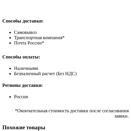
Способы доставки:
Самовывоз
Транспортная компания*
Почта России*
Способы оплаты:
Наличными
Безналичный расчет (Без НДС)
Регионы доставки:
Россия
*Окончательная стоимость доставки после согласования
заявки.
Похожие товары