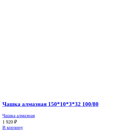
Чашка алмазная 150*10*3*32 100/80
Чашка алмазная
1 920
₽
В корзину