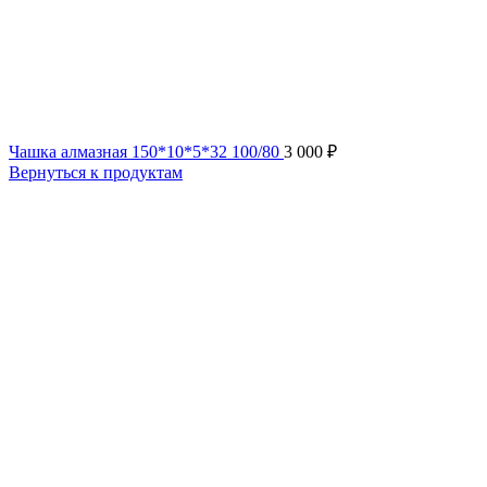
Чашка алмазная 150*10*5*32 100/80
3 000
₽
Вернуться к продуктам