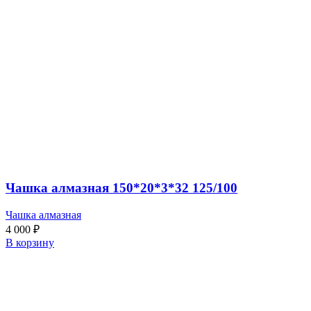
Чашка алмазная 150*20*3*32 125/100
Чашка алмазная
4 000
₽
В корзину