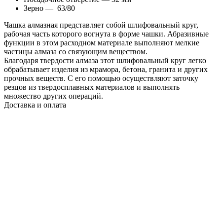
Зерно — 63/80
Чашка алмазная представляет собой шлифовальный круг,
рабочая часть которого вогнута в форме чашки. Абразивные
функции в этом расходном материале выполняют мелкие
частицы алмаза со связующим веществом.
Благодаря твердости алмаза этот шлифовальный круг легко
обрабатывает изделия из мрамора, бетона, гранита и других
прочных веществ. С его помощью осуществляют заточку
резцов из твердосплавных материалов и выполнять
множество других операций.
Доставка и оплата