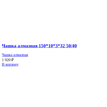
Чашка алмазная 150*10*3*32 50/40
Чашка алмазная
1 920
₽
В корзину