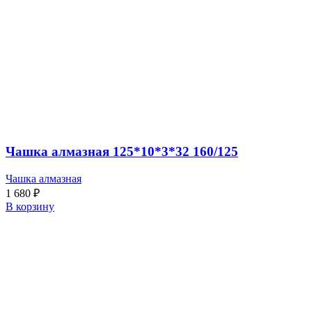
Чашка алмазная 125*10*3*32 160/125
Чашка алмазная
1 680
₽
В корзину