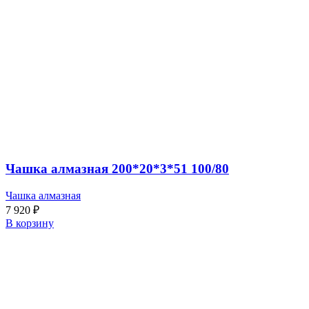
Чашка алмазная 200*20*3*51 100/80
Чашка алмазная
7 920
₽
В корзину