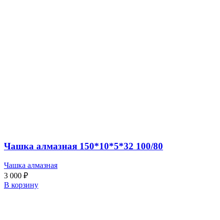
Чашка алмазная 150*10*5*32 100/80
Чашка алмазная
3 000
₽
В корзину