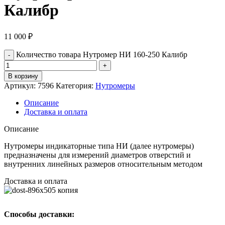
Калибр
11 000
₽
Количество товара Нутромер НИ 160-250 Калибр
В корзину
Артикул:
7596
Категория:
Нутромеры
Описание
Доставка и оплата
Описание
Нутромеры индикаторные типа НИ (далее нутромеры)
предназначены для измерений диаметров отверстий и
внутренних линейных размеров относительным методом
Доставка и оплата
Способы доставки: