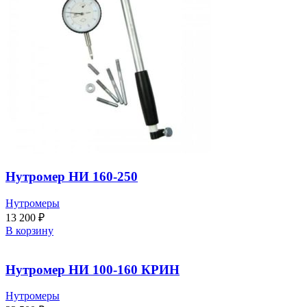
Нутромер НИ 160-250
Нутромеры
13 200
₽
В корзину
Нутромер НИ 100-160 КРИН
Нутромеры