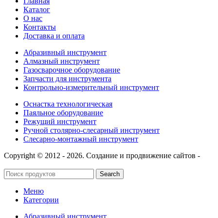
Главная
Каталог
О нас
Контакты
Доставка и оплата
Абразивный инструмент
Алмазный инструмент
Газосварочное оборудование
Запчасти для инструмента
Контрольно-измерительный инструмент
Оснастка технологическая
Паяльное оборудование
Режущий инструмент
Ручной столярно-слесарный инструмент
Слесарно-монтажный инструмент
Copyright © 2012 - 2026. Создание и продвижение сайтов -
SeoУслуга
Search
Меню
Категории
Абразивный инструмент