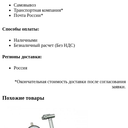
Самовывоз
Транспортная компания*
Почта России*
Способы оплаты:
Наличными
Безналичный расчет (Без НДС)
Регионы доставки:
Россия
*Окончательная стоимость доставки после согласования
заявки.
Похожие товары