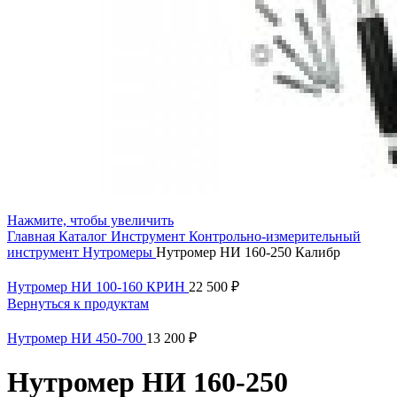
Нажмите, чтобы увеличить
Главная
Каталог
Инструмент
Контрольно-измерительный
инструмент
Нутромеры
Нутромер НИ 160-250 Калибр
Нутромер НИ 100-160 КРИН
22 500
₽
Вернуться к продуктам
Нутромер НИ 450-700
13 200
₽
Нутромер НИ 160-250