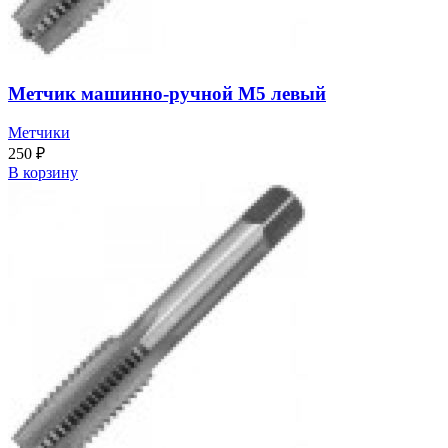
Метчик машинно-ручной М5 левый
Метчики
250
₽
В корзину