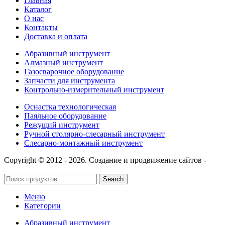
Главная
Каталог
О нас
Контакты
Доставка и оплата
Абразивный инструмент
Алмазный инструмент
Газосварочное оборудование
Запчасти для инструмента
Контрольно-измерительный инструмент
Оснастка технологическая
Паяльное оборудование
Режущий инструмент
Ручной столярно-слесарный инструмент
Слесарно-монтажный инструмент
Copyright © 2012 - 2026. Создание и продвижение сайтов -
SeoУслуга
Search
Меню
Категории
Абразивный инструмент