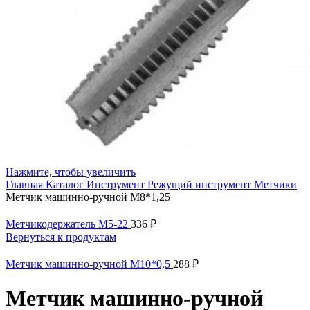
Нажмите, чтобы увеличить
Главная
Каталог
Инструмент
Режущий инструмент
Метчики
Метчик машинно-ручной М8*1,25
Метчикодержатель М5-22
336
₽
Вернуться к продуктам
Метчик машинно-ручной М10*0,5
288
₽
Метчик машинно-ручной