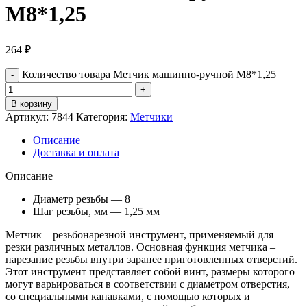
М8*1,25
264
₽
Количество товара Метчик машинно-ручной М8*1,25
В корзину
Артикул:
7844
Категория:
Метчики
Описание
Доставка и оплата
Описание
Диаметр резьбы — 8
Шаг резьбы, мм — 1,25 мм
Метчик – резьбонарезной инструмент, применяемый для
резки различных металлов. Основная функция метчика –
нарезание резьбы внутри заранее приготовленных отверстий.
Этот инструмент представляет собой винт, размеры которого
могут варьироваться в соответствии с диаметром отверстия,
со специальными канавками, с помощью которых и