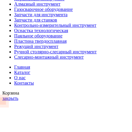
Алмазный инструмент
Газосварочное оборудование
Запчасти для инструмента
Запчасти для станков
Контрольно-измерительный инструмент
Оснастка технологическая
Паяльное оборудование
Пластина твердосплавная
Режущий инструмент
Ручной столярно-слесарный инструмент
Слесарно-монтажный инструмент
Главная
Каталог
О нас
Контакты
Корзина
закрыть