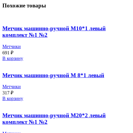
Похожие товары
Метчик машинно-ручной М10*1 левый
комплект №1 №2
Метчики
691
₽
В корзину
Метчик машинно-ручной М 8*1 левый
Метчики
317
₽
В корзину
Метчик машинно-ручной М20*2 левый
комплект №1 №2