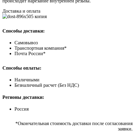
происходит нарезание внутренней резьбы.
Доставка и оплата
Способы доставки:
Самовывоз
Транспортная компания*
Почта России*
Способы оплаты:
Наличными
Безналичный расчет (Без НДС)
Регионы доставки:
Россия
*Окончательная стоимость доставки после согласования
заявки.