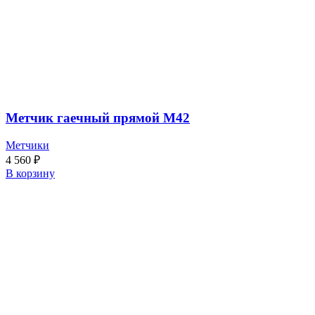
Метчик гаечный прямой М42
Метчики
4 560
₽
В корзину