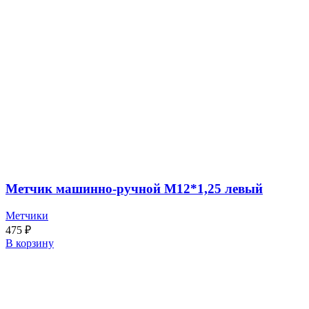
Метчик машинно-ручной М12*1,25 левый
Метчики
475
₽
В корзину