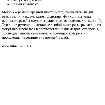
Левый комплект
Метчик – резьбонарезной инструмент, применяемый для
резки различных металлов. Основная функция метчика –
нарезание резьбы внутри заранее приготовленных отверстий.
Этот инструмент представляет собой винт, размеры которого
могут варьироваться в соответствии с диаметром отверстия,
со специальными канавками, с помощью которых и
происходит нарезание внутренней резьбы.
Доставка и оплата