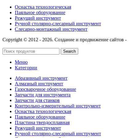
Оснастка технологическая
Паяльное оборудование
Режущий инструмент
Ручной столярно-слесарный инструмент
Слесарно-монтажный инструмент
Copyright © 2012 - 2026. Создание и продвижение сайтов -
SeoУслуга
Search
Меню
Категории
Абразивный инструмент
Алмазный инструмент
Газосварочное оборудование
Запчасти для инструмента
Запчасти для станков
Контрольно-измерительный инструмент
Оснастка технологическая
Паяльное оборудование
Пластина твердосплавная
Режущий инструмент
Ручной столярно-слесарный инструмент