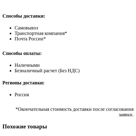
Способы доставки:
Самовывоз
Транспортная компания*
Почта России*
Способы оплаты:
Наличными
Безналичный расчет (Без НДС)
Регионы доставки:
Россия
*Окончательная стоимость доставки после согласования
заявки.
Похожие товары