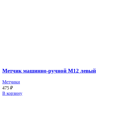
Метчик машинно-ручной М12 левый
Метчики
475
₽
В корзину