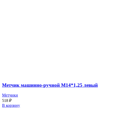
Метчик машинно-ручной М14*1,25 левый
Метчики
518
₽
В корзину