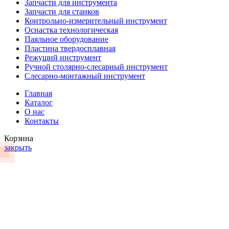
Запчасти для инструмента
Запчасти для станков
Контрольно-измерительный инструмент
Оснастка технологическая
Паяльное оборудование
Пластина твердосплавная
Режущий инструмент
Ручной столярно-слесарный инструмент
Слесарно-монтажный инструмент
Главная
Каталог
О нас
Контакты
Корзина
закрыть