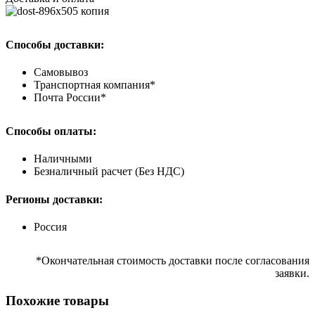
Способы доставки:
Самовывоз
Транспортная компания*
Почта России*
Способы оплаты:
Наличными
Безналичный расчет (Без НДС)
Регионы доставки:
Россия
*Окончательная стоимость доставки после согласования
заявки.
Похожие товары