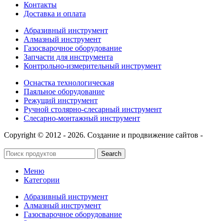
Контакты
Доставка и оплата
Абразивный инструмент
Алмазный инструмент
Газосварочное оборудование
Запчасти для инструмента
Контрольно-измерительный инструмент
Оснастка технологическая
Паяльное оборудование
Режущий инструмент
Ручной столярно-слесарный инструмент
Слесарно-монтажный инструмент
Copyright © 2012 - 2026. Создание и продвижение сайтов -
SeoУслуга
Search
Меню
Категории
Абразивный инструмент
Алмазный инструмент
Газосварочное оборудование