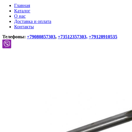
Главная
Каталог
О нас
Доставка и оплата
Контакты
Телефоны:
+79080857303
,
+73512357303,
+79128910535