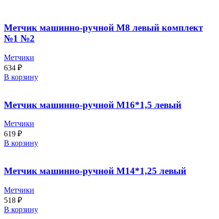
Метчик машинно-ручной М8 левый комплект
№1 №2
Метчики
634
₽
В корзину
Метчик машинно-ручной М16*1,5 левый
Метчики
619
₽
В корзину
Метчик машинно-ручной М14*1,25 левый
Метчики
518
₽
В корзину