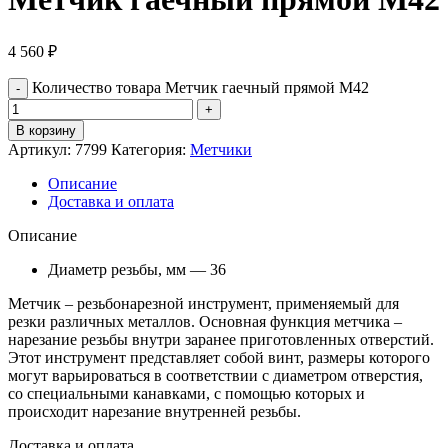
4 560
₽
Количество товара Метчик гаечный прямой М42
В корзину
Артикул:
7799
Категория:
Метчики
Описание
Доставка и оплата
Описание
Диаметр резьбы, мм — 36
Метчик – резьбонарезной инструмент, применяемый для
резки различных металлов. Основная функция метчика –
нарезание резьбы внутри заранее приготовленных отверстий.
Этот инструмент представляет собой винт, размеры которого
могут варьироваться в соответствии с диаметром отверстия,
со специальными канавками, с помощью которых и
происходит нарезание внутренней резьбы.
Доставка и оплата