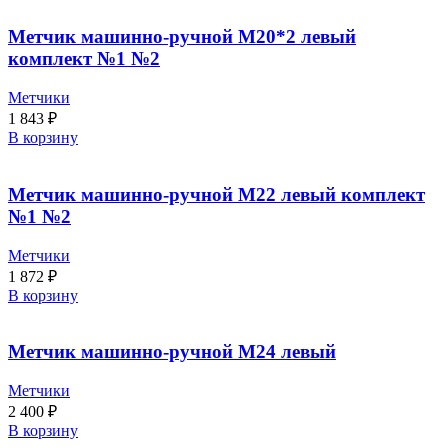
Метчик машинно-ручной М20*2 левый
комплект №1 №2
Метчики
1 843
₽
В корзину
Метчик машинно-ручной М22 левый комплект
№1 №2
Метчики
1 872
₽
В корзину
Метчик машинно-ручной М24 левый
Метчики
2 400
₽
В корзину